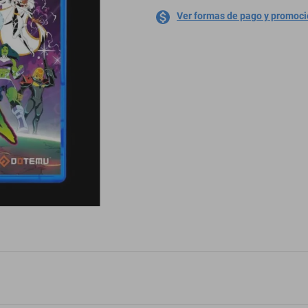
Ver formas de pago y promoc