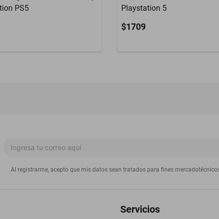
ition PS5
Playstation 5
$1709
Al registrarme, acepto que mis datos sean tratados para fines mercadotécnico
Servicios