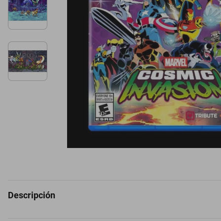
Descripción