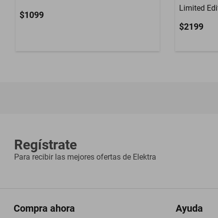
Limited Ed
$1099
$2199
Regístrate
Para recibir las mejores ofertas de
Elektra
Compra ahora
Ayuda