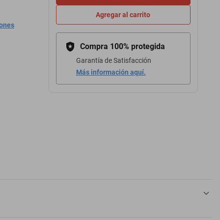
Agregar al carrito
iones
Compra 100% protegida
Garantía de Satisfacción
Más información aquí.