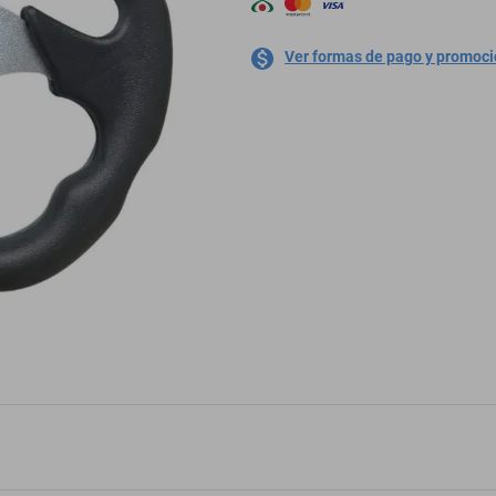
Ver formas de pago y promoc