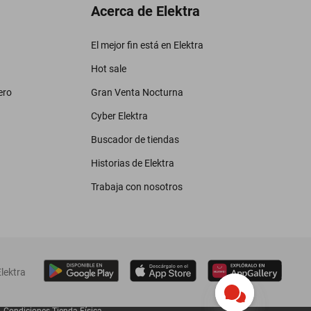
Acerca de Elektra
El mejor fin está en Elektra
Hot sale
ero
Gran Venta Nocturna
Cyber Elektra
Buscador de tiendas
Historias de Elektra
Trabaja con nosotros
lektra