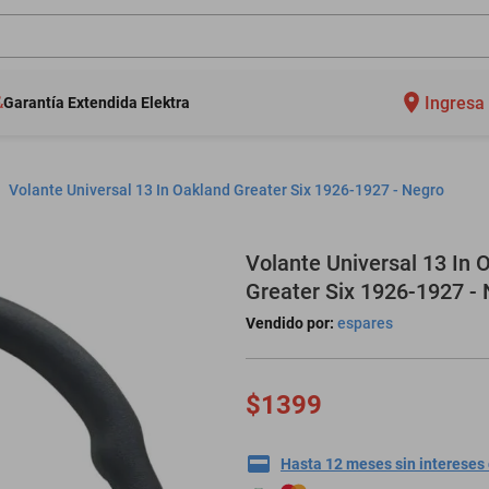
Ingresa 
Garantía Extendida Elektra
Volante Universal 13 In Oakland Greater Six 1926-1927 - Negro
Volante Universal 13 In 
Greater Six 1926-1927 -
Vendido por:
espares
$1399
Hasta 12 meses sin intereses