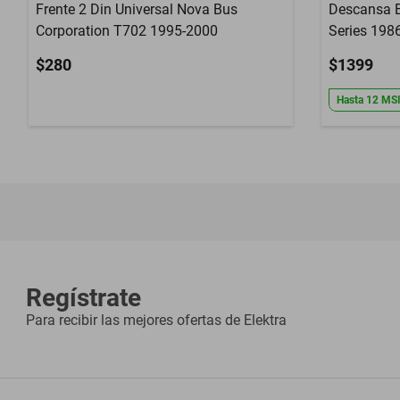
Frente 2 Din Universal Nova Bus
Descansa B
Corporation T702 1995-2000
Series 198
$280
$1399
Hasta
12
MS
Regístrate
Para recibir las mejores ofertas de
Elektra