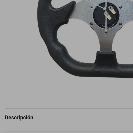
Descripción