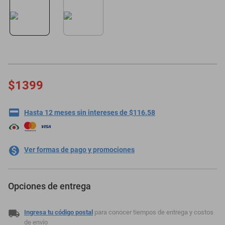
motoneta
$1399
Hasta 12 meses sin intereses de $116.58
Ver formas de pago y promociones
Opciones de entrega
Ingresa tu código postal
para conocer tiempos de entrega y costos
de envío