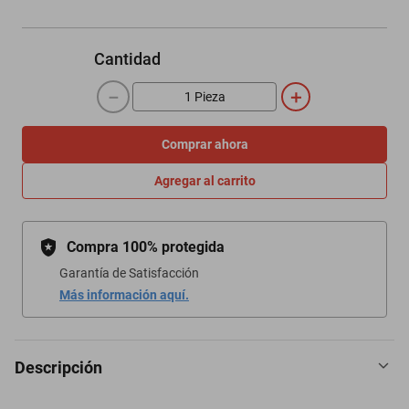
Cantidad
－
＋
Comprar ahora
Agregar al carrito
Compra 100% protegida
Garantía de Satisfacción
Más información aquí.
Descripción