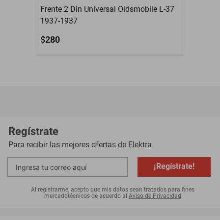
Frente 2 Din Universal Oldsmobile L-37
1937-1937
$280
Regístrate
Para recibir las mejores ofertas de
Elektra
¡Regístrate!
Al registrarme, acepto que mis datos sean tratados para fines
mercadotécnicos de acuerdo al
Aviso de Privacidad