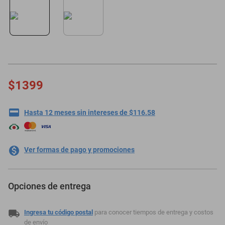
motoneta
$1399
Hasta 12 meses sin intereses de $116.58
Ver formas de pago y promociones
Opciones de entrega
Ingresa tu código postal
para conocer tiempos de entrega y costos
de envío