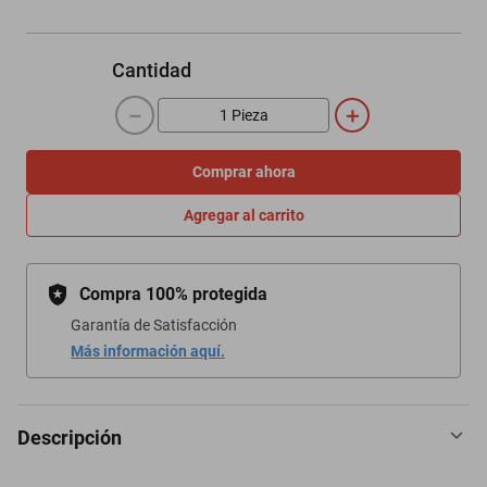
Cantidad
－
＋
Comprar ahora
Agregar al carrito
Compra 100% protegida
Garantía de Satisfacción
Más información aquí.
Descripción