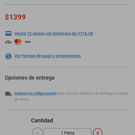
$1399
Hasta 12 meses sin intereses de $116.58
Ver formas de pago y promociones
Opciones de entrega
Ingresa tu código postal
para conocer tiempos de entrega y costos
de envío
Cantidad
－
＋