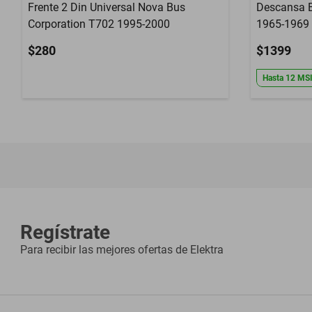
Frente 2 Din Universal Nova Bus
Descansa B
Corporation T702 1995-2000
1965-1969
$280
$1399
Hasta
12
MS
Regístrate
Para recibir las mejores ofertas de
Elektra