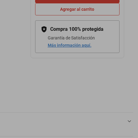
Agregar al carrito
Compra 100% protegida
Garantía de Satisfacción
Más información aquí.