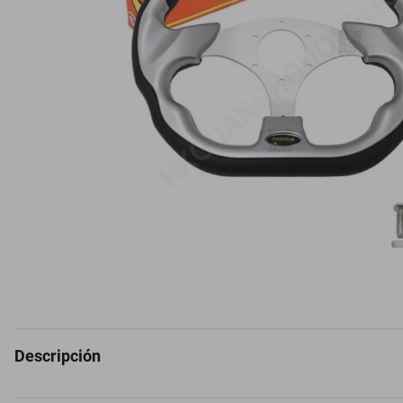
Descripción