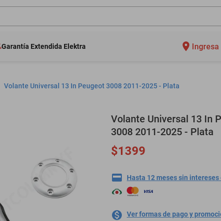
Ingresa 
Garantía Extendida Elektra
Volante Universal 13 In Peugeot 3008 2011-2025 - Plata
Volante Universal 13 In 
3008 2011-2025 - Plata
$1399
Hasta 12 meses sin intereses
Ver formas de pago y promoc