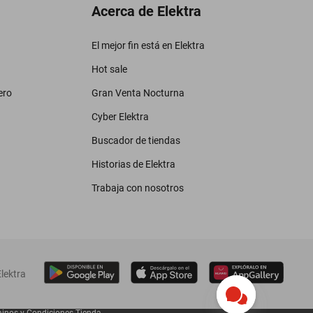
Acerca de Elektra
El mejor fin está en Elektra
Hot sale
ero
Gran Venta Nocturna
Cyber Elektra
Buscador de tiendas
Historias de Elektra
Trabaja con nosotros
lektra