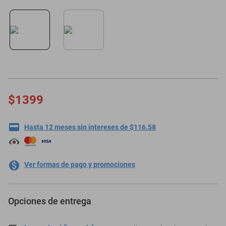
minisplit
$1399
Hasta 12 meses sin intereses de $116.58
Ver formas de pago y promociones
Opciones de entrega