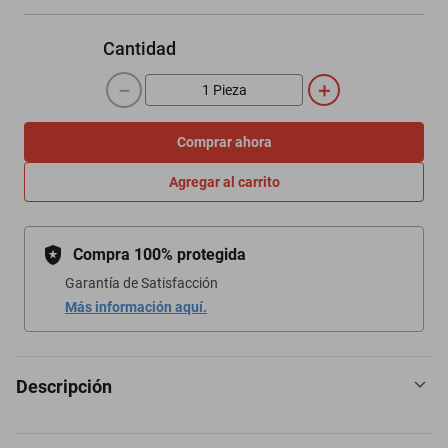
Cantidad
－
＋
Comprar ahora
Agregar al carrito
Compra 100% protegida
Garantía de Satisfacción
Más información aquí.
Descripción