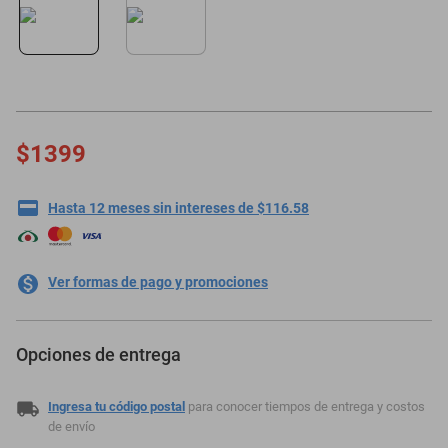
minisplit
$1399
Hasta 12 meses sin intereses de $116.58
Ver formas de pago y promociones
Opciones de entrega
Ingresa tu código postal
para conocer tiempos de entrega y costos
de envío