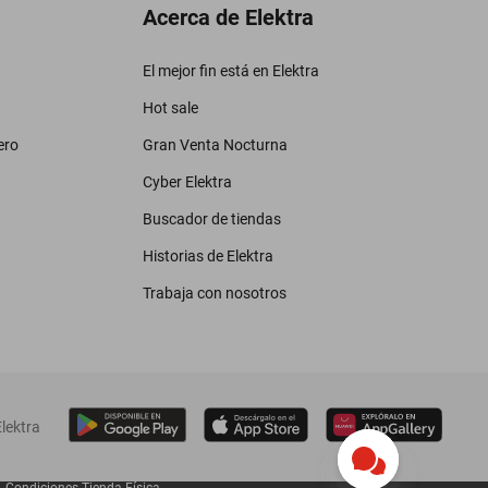
Acerca de Elektra
El mejor fin está en Elektra
Hot sale
ero
Gran Venta Nocturna
Cyber Elektra
Buscador de tiendas
Historias de Elektra
Trabaja con nosotros
lektra