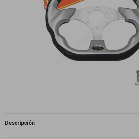
Descripción