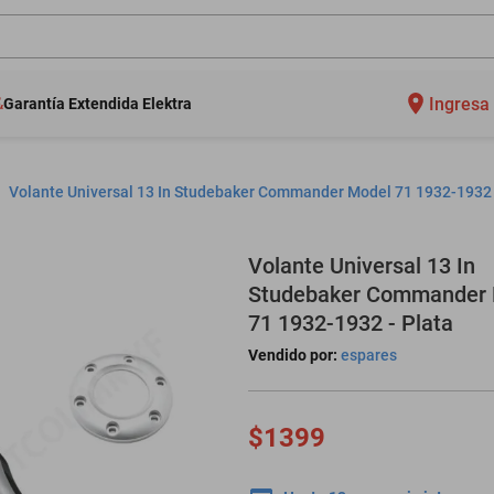
Ingresa 
Garantía Extendida Elektra
Volante Universal 13 In Studebaker Commander Model 71 1932-1932 
Volante Universal 13 In
Studebaker Commander
71 1932-1932 - Plata
Vendido por:
espares
$1399