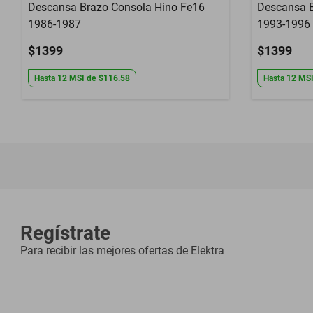
Descansa Brazo Consola Hino Fe16
Descansa 
1986-1987
1993-1996
$1399
$1399
Hasta
12
MSI
de
$116.58
Hasta
12
MS
Regístrate
Para recibir las mejores ofertas de
Elektra