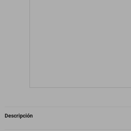
Descripción