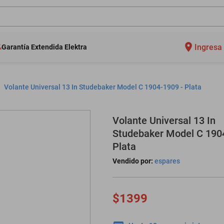
Ingresa 
Garantía Extendida Elektra
Volante Universal 13 In Studebaker Model C 1904-1909 - Plata
Volante Universal 13 In
Studebaker Model C 190
Plata
Vendido por:
espares
$1399