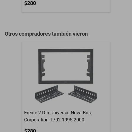
$280
Otros compradores también vieron
Frente 2 Din Universal Nova Bus
Corporation T702 1995-2000
$280