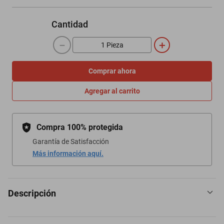
Cantidad
－
＋
Comprar ahora
Agregar al carrito
Compra 100% protegida
Garantía de Satisfacción
Más información aquí.
Descripción