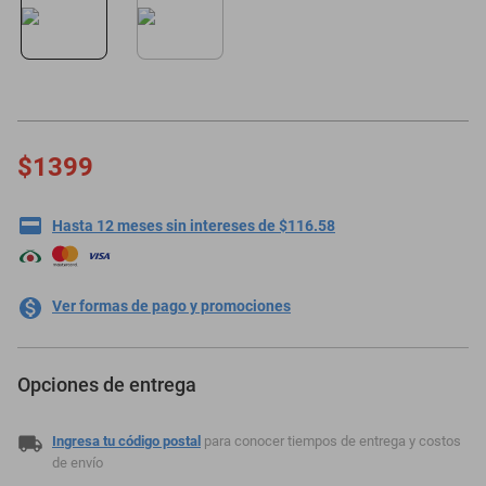
oppo
$1399
Hasta 12 meses sin intereses de $116.58
Ver formas de pago y promociones
Opciones de entrega
Ingresa tu código postal
para conocer tiempos de entrega y costos
de envío