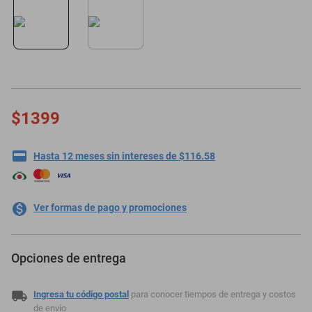
minisplit
$1399
Hasta 12 meses sin intereses de $116.58
Ver formas de pago y promociones
Opciones de entrega
Ingresa tu código postal
para conocer tiempos de entrega y costos
de envío