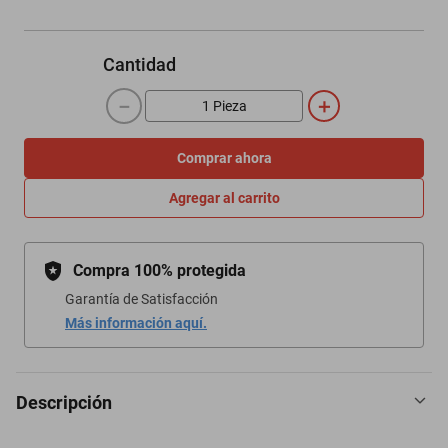
Cantidad
－
＋
Comprar ahora
Agregar al carrito
Compra 100% protegida
Garantía de Satisfacción
Más información aquí.
Descripción