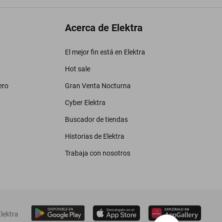
Acerca de Elektra
El mejor fin está en Elektra
Hot sale
ero
Gran Venta Nocturna
Cyber Elektra
Buscador de tiendas
Historias de Elektra
Trabaja con nosotros
lektra