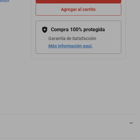
Agregar al carrito
Compra 100% protegida
Garantía de Satisfacción
Más información aquí.