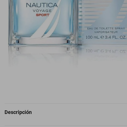
Descripción