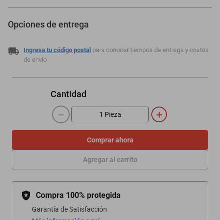
Opciones de entrega
Ingresa tu código postal
para conocer tiempos de entrega y costos
de envío
Cantidad
－
＋
Comprar ahora
Agregar al carrito
Compra 100% protegida
Garantía de Satisfacción