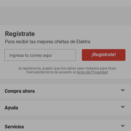
Regístrate
Para recibir las mejores ofertas de
Elektra
¡Regístrate!
Al registrarme, acepto que mis datos sean tratados para fines
mercadotécnicos de acuerdo al
Aviso de Privacidad
Compra ahora
Ayuda
Servicios