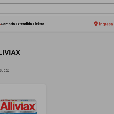
Ingresa 
Garantía Extendida Elektra
LIVIAX
ducto