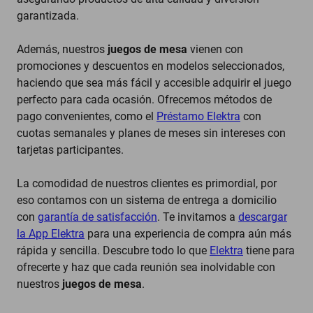
garantizada.
Además, nuestros
juegos de mesa
vienen con
promociones y descuentos en modelos seleccionados,
haciendo que sea más fácil y accesible adquirir el juego
perfecto para cada ocasión. Ofrecemos métodos de
pago convenientes, como el
Préstamo Elektra
con
cuotas semanales y planes de meses sin intereses con
tarjetas participantes.
La comodidad de nuestros clientes es primordial, por
eso contamos con un sistema de entrega a domicilio
con
garantía de satisfacción
. Te invitamos a
descargar
la App Elektra
para una experiencia de compra aún más
rápida y sencilla. Descubre todo lo que
Elektra
tiene para
ofrecerte y haz que cada reunión sea inolvidable con
nuestros
juegos de mesa
.