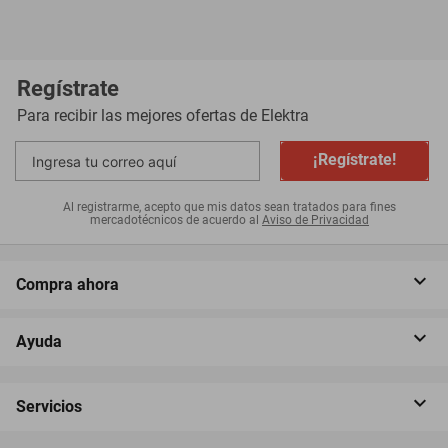
Regístrate
Para recibir las mejores ofertas de
Elektra
¡Regístrate!
Al registrarme, acepto que mis datos sean tratados para fines
mercadotécnicos de acuerdo al
Aviso de Privacidad
Compra ahora
Ayuda
Servicios