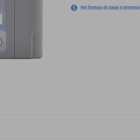
Ver formas de pago y promoc