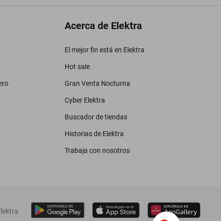
Acerca de Elektra
El mejor fin está en Elektra
Hot sale
ero
Gran Venta Nocturna
Cyber Elektra
Buscador de tiendas
Historias de Elektra
Trabaja con nosotros
lektra