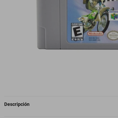
Descripción