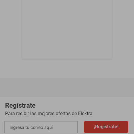
Regístrate
Para recibir las mejores ofertas de
Elektra
¡Regístrate!