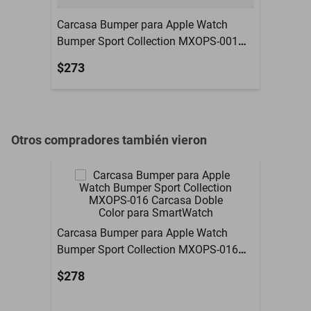
Carcasa Bumper para Apple Watch
Bumper Sport Collection MXOPS-001
Carcasa Doble Color para SmartWatch
$273
Otros compradores también vieron
Carcasa Bumper para Apple Watch
Bumper Sport Collection MXOPS-016
Carcasa Doble Color para SmartWatch
$278