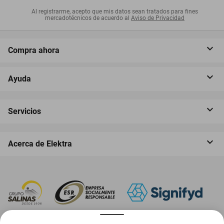
Al registrarme, acepto que mis datos sean tratados para fines
mercadotécnicos de acuerdo al
Aviso de Privacidad
Compra ahora
Ayuda
Servicios
Acerca de Elektra
‎ Descarga nuestra App Elektra