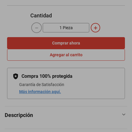
Cantidad
－
＋
Comprar ahora
Agregar al carrito
Compra 100% protegida
Garantía de Satisfacción
Más información aquí.
Descripción