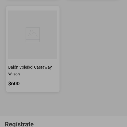
Balón Voleibol Castaway
Wilson
$600
Regístrate