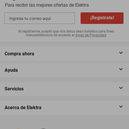
Para recibir las mejores ofertas de
Elektra
¡Regístrate!
Al registrarme, acepto que mis datos sean tratados para fines
mercadotécnicos de acuerdo al
Aviso de Privacidad
Compra ahora
Ayuda
Servicios
Acerca de Elektra