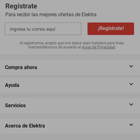
Regístrate
Para recibir las mejores ofertas de
Elektra
¡Regístrate!
Al registrarme, acepto que mis datos sean tratados para fines
mercadotécnicos de acuerdo al
Aviso de Privacidad
Compra ahora
Ayuda
Servicios
Acerca de Elektra