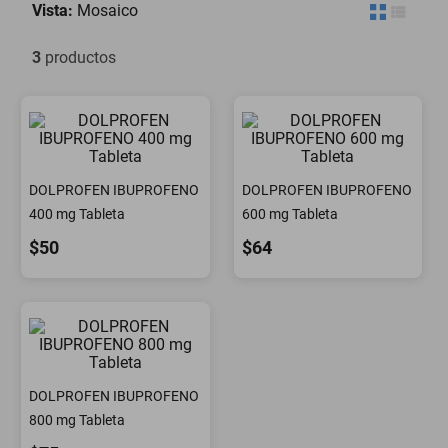
Vista:
Mosaico
minisplit
3
productos
DOLPROFEN IBUPROFENO
DOLPROFEN IBUPROFENO
400 mg Tableta
600 mg Tableta
$50
$64
DOLPROFEN IBUPROFENO
800 mg Tableta