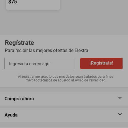
$75
Regístrate
Para recibir las mejores ofertas de
Elektra
¡Regístrate!
Al registrarme, acepto que mis datos sean tratados para fines
mercadotécnicos de acuerdo al
Aviso de Privacidad
Compra ahora
Ayuda