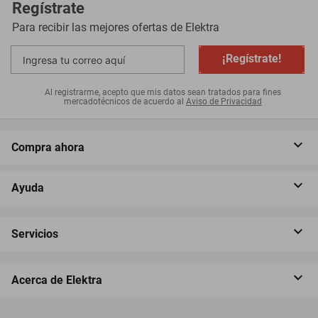
Regístrate
Para recibir las mejores ofertas de
Elektra
¡Regístrate!
Al registrarme, acepto que mis datos sean tratados para fines
mercadotécnicos de acuerdo al
Aviso de Privacidad
Compra ahora
Ayuda
Servicios
Acerca de Elektra