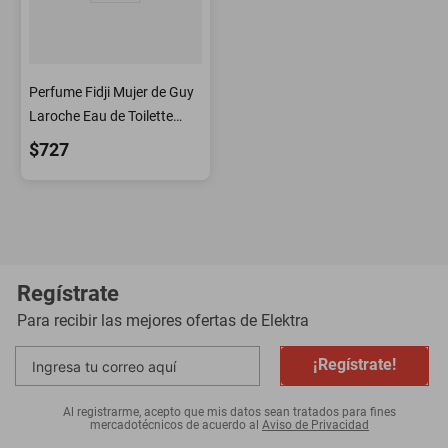
Perfume Fidji Mujer de Guy
Laroche Eau de Toilette
100ml
$727
Regístrate
Para recibir las mejores ofertas de
Elektra
¡Regístrate!
Al registrarme, acepto que mis datos sean tratados para fines
mercadotécnicos de acuerdo al
Aviso de Privacidad