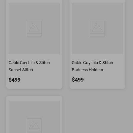
Cable Guy Lilo & Stitch
Cable Guy Lilo & Stitch
Sunset Stitch
Badness Holdem
$499
$499