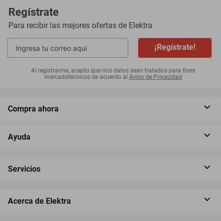
Regístrate
Para recibir las mejores ofertas de
Elektra
¡Regístrate!
Al registrarme, acepto que mis datos sean tratados para fines
mercadotécnicos de acuerdo al
Aviso de Privacidad
Compra ahora
Ayuda
Servicios
Acerca de Elektra