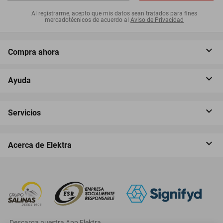
Al registrarme, acepto que mis datos sean tratados para fines
mercadotécnicos de acuerdo al
Aviso de Privacidad
Compra ahora
Ayuda
Servicios
Acerca de Elektra
‎ Descarga nuestra App Elektra