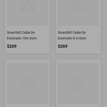
Smartbitt Cable De
Smartbitt Cable De
Extensión 10m Dom
Extensión 8 m Dom
$269
$269