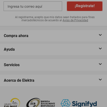
¡Regístrate!
Al registrarme, acepto que mis datos sean tratados para fines
mercadotécnicos de acuerdo al
Aviso de Privacidad
Compra ahora
Ayuda
Servicios
Acerca de Elektra