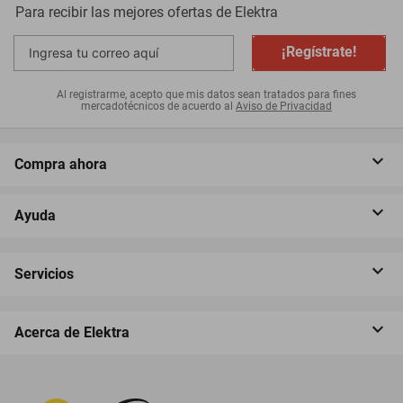
Para recibir las mejores ofertas de
Elektra
¡Regístrate!
Al registrarme, acepto que mis datos sean tratados para fines
mercadotécnicos de acuerdo al
Aviso de Privacidad
Compra ahora
Ayuda
Servicios
Acerca de Elektra