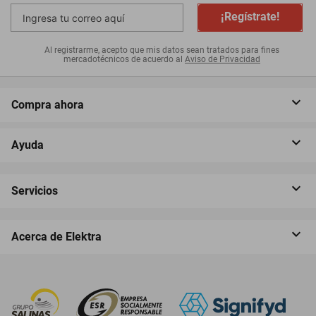
¡Regístrate!
Al registrarme, acepto que mis datos sean tratados para fines
mercadotécnicos de acuerdo al
Aviso de Privacidad
Compra ahora
Ayuda
Servicios
Acerca de Elektra