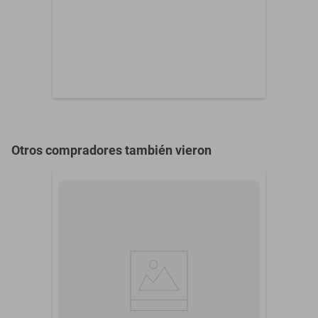
Otros compradores también vieron