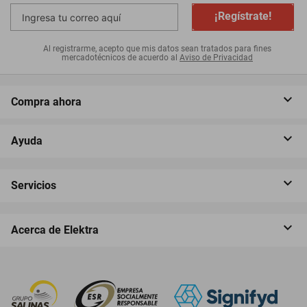
¡Regístrate!
Al registrarme, acepto que mis datos sean tratados para fines
mercadotécnicos de acuerdo al
Aviso de Privacidad
Compra ahora
Ayuda
Servicios
Acerca de Elektra