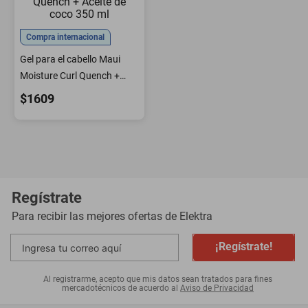
Compra internacional
Gel para el cabello Maui
Moisture Curl Quench +
Aceite de coco 350 ml
$1609
Regístrate
Para recibir las mejores ofertas de
Elektra
¡Regístrate!
Al registrarme, acepto que mis datos sean tratados para fines
mercadotécnicos de acuerdo al
Aviso de Privacidad