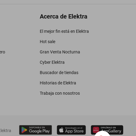
Acerca de Elektra
El mejor fin está en Elektra
Hot sale
ero
Gran Venta Nocturna
Cyber Elektra
Buscador de tiendas
Historias de Elektra
Trabaja con nosotros
lektra