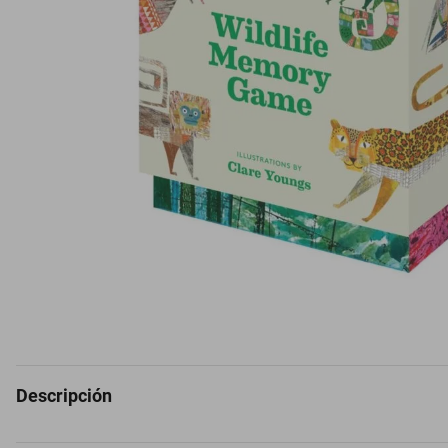
Descripción