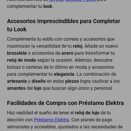
complementar tu
look
.
Accesorios Imprescindibles para Completar
tu Look
Complementa tu estilo con correas y accesorios que
maximizan la versatilidad de tu
reloj
. Añade un nuevo
brazalete
o accesorios de
acero
para transformar tu
reloj de moda
según la ocasión. Además, descubre
bolsas o carteras de lo último en moda y accesorios
para complementar tu
elegancia
. La combinación de
artesanía
y
diseño
en estas
piezas
logra cautivar a los
amantes
del
lujo
que buscan algo único y personal.
Facilidades de Compra con Préstamo Elektra
Haz realidad el sueño de tener el
reloj de lujo
de tu
elección con
Préstamo Elektra
. Con planes de pago
semanales y accesibles, ajustados a las necesidades de