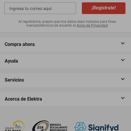
¡Regístrate!
Al registrarme, acepto que mis datos sean tratados para fines
mercadotécnicos de acuerdo al
Aviso de Privacidad
Compra ahora
Ayuda
Servicios
Acerca de Elektra