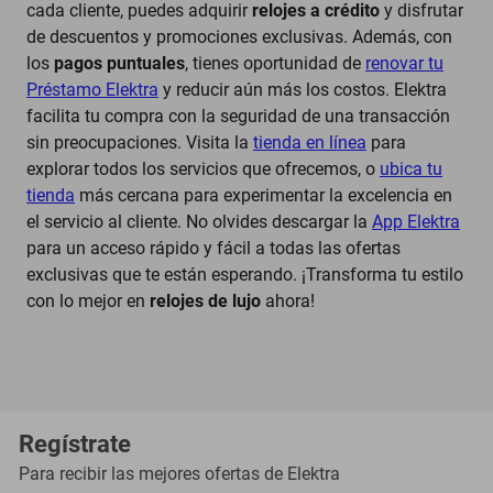
cada cliente, puedes adquirir
relojes a crédito
y disfrutar
de descuentos y promociones exclusivas. Además, con
los
pagos puntuales
, tienes oportunidad de
renovar tu
Préstamo Elektra
y reducir aún más los costos. Elektra
facilita tu compra con la seguridad de una transacción
sin preocupaciones. Visita la
tienda en línea
para
explorar todos los servicios que ofrecemos, o
ubica tu
tienda
más cercana para experimentar la excelencia en
el servicio al cliente. No olvides descargar la
App Elektra
para un acceso rápido y fácil a todas las ofertas
exclusivas que te están esperando. ¡Transforma tu estilo
con lo mejor en
relojes de lujo
ahora!
Regístrate
Para recibir las mejores ofertas de
Elektra