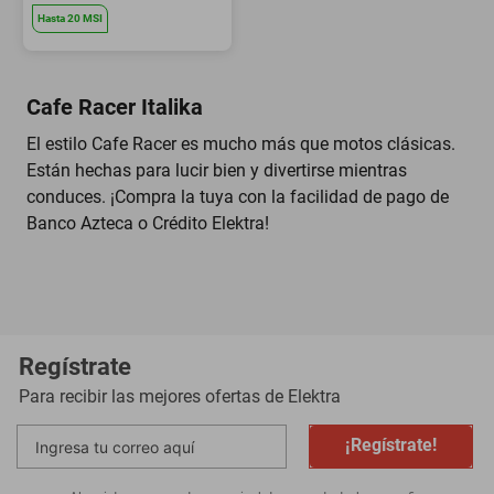
Hasta
20
MSI
Cafe Racer Italika
El estilo Cafe Racer es mucho más que motos clásicas.
Están hechas para lucir bien y divertirse mientras
conduces. ¡Compra la tuya con la facilidad de pago de
Banco Azteca o Crédito Elektra!
Regístrate
Para recibir las mejores ofertas de
Elektra
¡Regístrate!