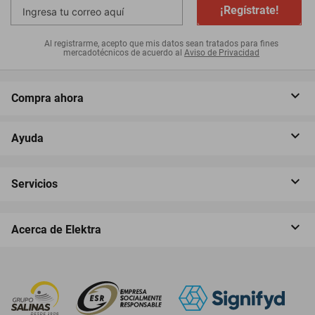
¡Regístrate!
Al registrarme, acepto que mis datos sean tratados para fines
mercadotécnicos de acuerdo al
Aviso de Privacidad
Compra ahora
Ayuda
Servicios
Acerca de Elektra