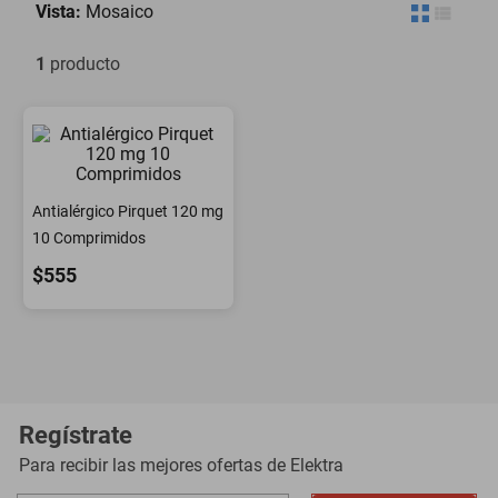
Vista:
Mosaico
motoneta
1
producto
Antialérgico Pirquet 120 mg
10 Comprimidos
$555
Regístrate
Para recibir las mejores ofertas de
Elektra