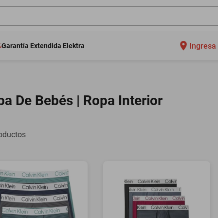
Ingresa 
Garantía Extendida Elektra
a De Bebés | Ropa Interior
oductos