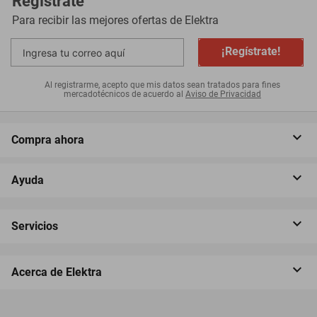
Regístrate
Para recibir las mejores ofertas de
Elektra
¡Regístrate!
Al registrarme, acepto que mis datos sean tratados para fines
mercadotécnicos de acuerdo al
Aviso de Privacidad
Compra ahora
Ayuda
Servicios
Acerca de Elektra