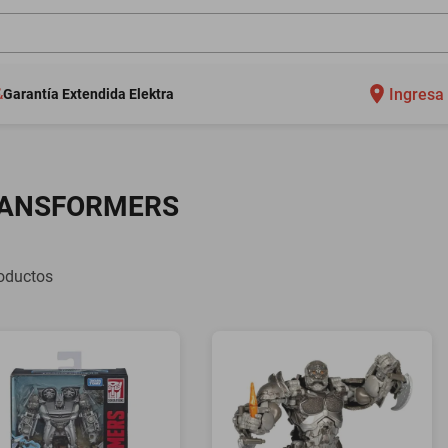
Ingresa 
Garantía Extendida Elektra
ANSFORMERS
oductos