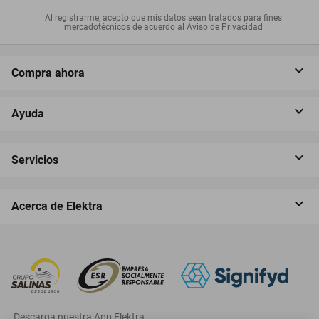
Al registrarme, acepto que mis datos sean tratados para fines
mercadotécnicos de acuerdo al
Aviso de Privacidad
Compra ahora
Ayuda
Servicios
Acerca de Elektra
‎ Descarga nuestra App Elektra